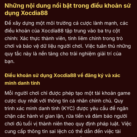
Những nội dung nổi bật trong điều khoản sử
dụng Xocdia88
Để xây dựng một môi trường cá cược lành mạnh, các
điều khoản của Xocdia88 tập trung vào ba trụ cột
chính: Xác thực thành viên, tính liêm chính trong trò
chơi và bảo vệ dữ liệu người chơi. Việc tuân thủ những
quy tắc này là nền tảng cho trải nghiệm giải trí của
bạn.
Điều khoản sử dụng Xocdia88 về đăng ký và xác
minh danh tính
Mỗi người chơi chỉ được phép tạo một tài khoản game
cược duy nhất với thông tin cá nhân chính chủ. Quy
trình xác minh danh tính (KYC) được yêu cầu để ngăn
chặn các hành vi gian lận, rửa tiền và đảm bảo người
chơi đủ tuổi vị thành niên theo quy định pháp luật. Việc
cung cấp thông tin sai lệch có thể dẫn đến việc tài