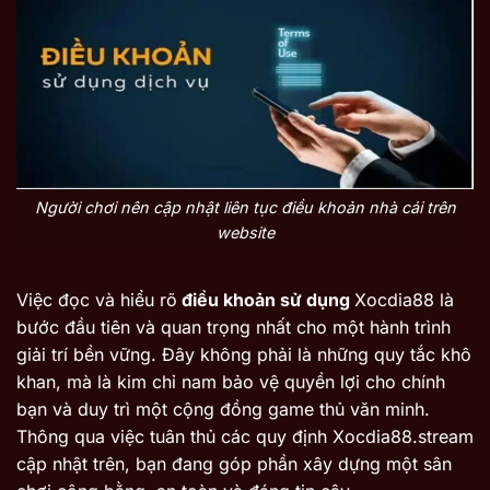
Người chơi nên cập nhật liên tục điều khoản nhà cái trên
website
Việc đọc và hiểu rõ
điều khoản sử dụng
Xocdia88 là
bước đầu tiên và quan trọng nhất cho một hành trình
giải trí bền vững. Đây không phải là những quy tắc khô
khan, mà là kim chỉ nam bảo vệ quyền lợi cho chính
bạn và duy trì một cộng đồng game thủ văn minh.
Thông qua việc tuân thủ các quy định Xocdia88.stream
cập nhật trên, bạn đang góp phần xây dựng một sân