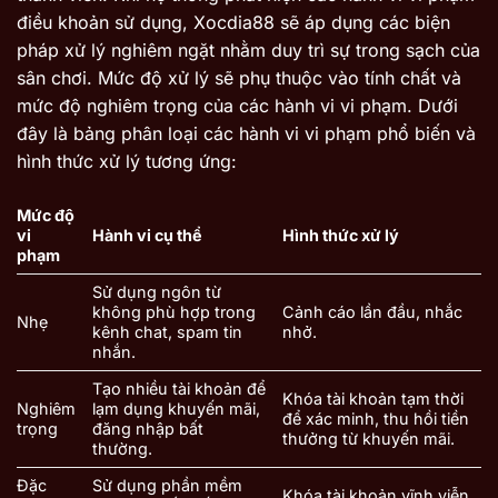
điều khoản sử dụng, Xocdia88 sẽ áp dụng các biện
pháp xử lý nghiêm ngặt nhằm duy trì sự trong sạch của
sân chơi. Mức độ xử lý sẽ phụ thuộc vào tính chất và
mức độ nghiêm trọng của các hành vi vi phạm. Dưới
đây là bảng phân loại các hành vi vi phạm phổ biến và
hình thức xử lý tương ứng:
Mức độ
vi
Hành vi cụ thể
Hình thức xử lý
phạm
Sử dụng ngôn từ
không phù hợp trong
Cảnh cáo lần đầu, nhắc
Nhẹ
kênh chat, spam tin
nhở.
nhắn.
Tạo nhiều tài khoản để
Khóa tài khoản tạm thời
Nghiêm
lạm dụng khuyến mãi,
để xác minh, thu hồi tiền
trọng
đăng nhập bất
thưởng từ khuyến mãi.
thường.
Đặc
Sử dụng phần mềm
Khóa tài khoản vĩnh viễn,