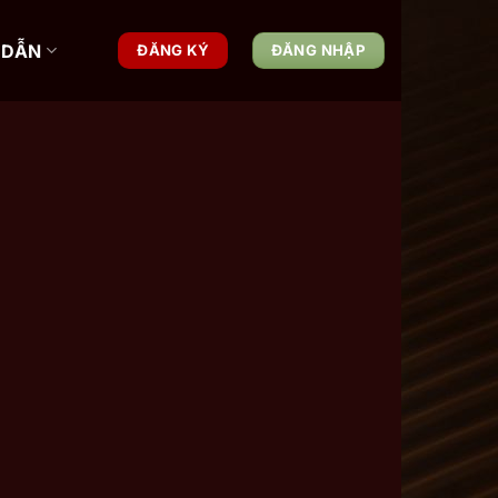
 DẪN
ĐĂNG KÝ
ĐĂNG NHẬP