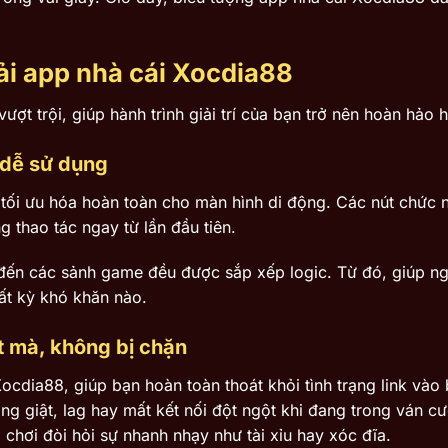
ải app nhà cái Xocdia88
ợt trội, giúp hành trình giải trí của bạn trở nên hoàn hảo 
 dễ sử dụng
 tối ưu hóa hoàn toàn cho màn hình di động. Các nút chức 
g thao tác ngay từ lần đầu tiên.
 đến các sảnh game đều được sắp xếp logic. Từ đó, giúp ngư
t kỳ khó khăn nào.
 mà, không bị chặn
ocdia88, giúp bạn hoàn toàn thoát khỏi tình trạng link và
ng giật, lag hay mất kết nối đột ngột khi đang trong ván cư
 chơi đòi hỏi sự nhanh nhạy như tài xỉu hay xóc đĩa.