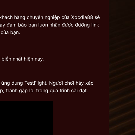
c khách hàng chuyên nghiệp của Xocdia88 sẽ
c này đảm bảo bạn luôn nhận được đường link
ị của bạn.
 biến nhất hiện nay.
 ứng dụng TestFlight. Người chơi hãy xác
 tránh gặp lỗi trong quá trình cài đặt.