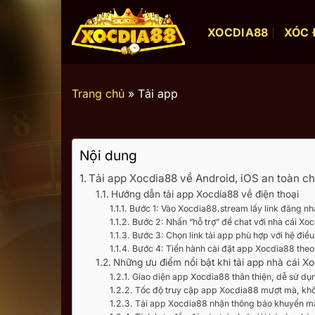
Bỏ
qua
XOCDIA88
XÓC 
nội
dung
Trang chủ
»
Tải app
Nội dung
Tải app Xocdia88 về Android, iOS an toàn c
Hướng dẫn tải app Xocdia88 về điện thoại
Bước 1: Vào Xocdia88.stream lấy link đăng nh
Bước 2: Nhấn “hỗ trợ” để chat với nhà cái Xocd
Bước 3: Chọn link tải app phù hợp với hệ điề
Bước 4: Tiến hành cài đặt app Xocdia88 the
Những ưu điểm nổi bật khi tải app nhà cái X
Giao diện app Xocdia88 thân thiện, dễ sử dụ
Tốc độ truy cập app Xocdia88 mượt mà, khô
Tải app Xocdia88 nhận thông báo khuyến mã