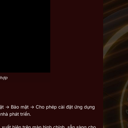
 hợp
đặt -> Bảo mật -> Cho phép cài đặt ứng dụng
nhà phát triển.
ã xuất hiện trên màn hình chính, sẵn sàng cho