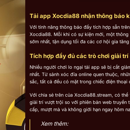
Tải app Xocdia88 nhận thông báo k
Với tính năng thông báo đẩy tích hợp sẵn trê
Xocdia88. Mỗi khi có sự kiện mới, một thông b
sớm nhất, tận dụng tối đa các cơ hội gia tăn
Tích hợp đầy đủ các trò chơi giải trí
Nhiều người chơi lo ngại tải app sẽ bị cắt g
nhất. Từ sảnh xóc đĩa online quen thuộc, nhữ
sắc, tất cả đều có mặt trong chiếc điện thoại
Với chia sẻ trên của Xocdia88.stream, có thể
giải trí vượt trội so với phiên bản web truyề
cấp, mượt mà và không giới hạn ngay hôm na
Xem thêm: