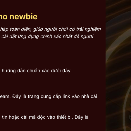
cho newbie
áp toàn diện, giúp người chơi có trải nghiệm
h cài đặt ứng dụng chính xác nhất để người
ớc hướng dẫn chuẩn xác dưới đây.
ream. Đây là trang cung cấp link vào nhà cái
in hoặc cài mã độc vào thiết bị. Đây là