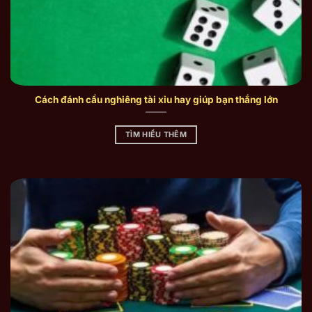
Cách đánh cầu nghiêng tài xỉu hay giúp bạn thắng lớn
TÌM HIỂU THÊM