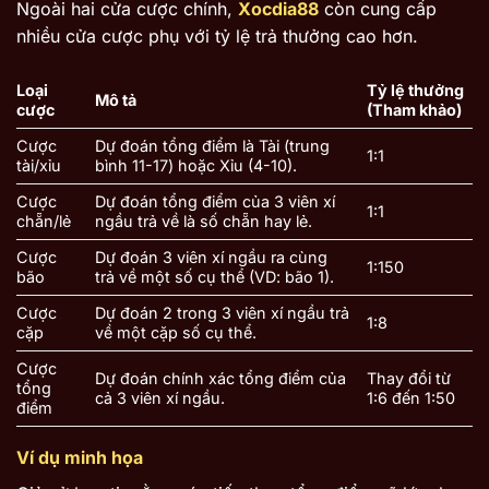
Ngoài hai cửa cược chính,
Xocdia88
còn cung cấp
nhiều cửa cược phụ với tỷ lệ trả thưởng cao hơn.
Loại
Tỷ lệ thưởng
Mô tả
cược
(Tham khảo)
Cược
Dự đoán tổng điểm là Tài (trung
1:1
tài/xỉu
bình 11-17) hoặc Xỉu (4-10).
Cược
Dự đoán tổng điểm của 3 viên xí
1:1
chẵn/lẻ
ngầu trả về là số chẵn hay lẻ.
Cược
Dự đoán 3 viên xí ngầu ra cùng
1:150
bão
trả về một số cụ thể (VD: bão 1).
Cược
Dự đoán 2 trong 3 viên xí ngầu trả
1:8
cặp
về một cặp số cụ thể.
Cược
Dự đoán chính xác tổng điểm của
Thay đổi từ
tổng
cả 3 viên xí ngầu.
1:6 đến 1:50
điểm
Ví dụ minh họa