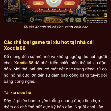
Tài xỉu Xocdia88 có tính xanh chín cao
Các thể loại game tài xỉu hot tại nhà cái
Xocdia88
Để mang đến sự mới mẻ và không ngừng thu hút người
chơi,
Xocdia 88
đã phát triển nhiều biến thể tài xỉu độc
đáo. Mỗi thể loại đều có một nét đặc trưng riêng, từ cơ
hội nổ hũ cực lớn đến sự đảm bảo công bằng tuyệt đối
bằng công nghệ.
Tài xỉu siêu hũ
Đây là phiên bản truyền thống nhưng được tích hợp
thêm cơ chế “nổ hũ” cực kỳ hấp dẫn. Người chơi vẫn