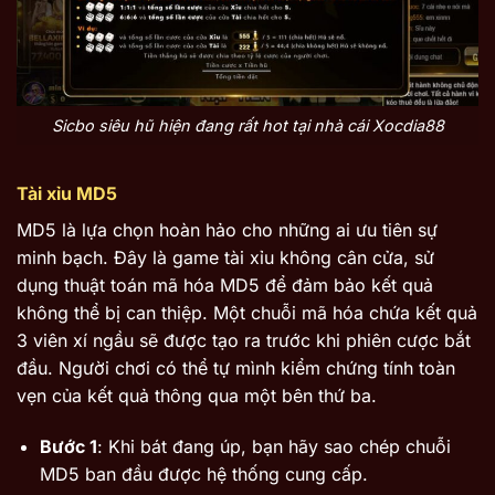
Sicbo siêu hũ hiện đang rất hot tại nhà cái Xocdia88
Tài xỉu MD5
MD5 là lựa chọn hoàn hảo cho những ai ưu tiên sự
minh bạch. Đây là game tài xỉu không cân cửa, sử
dụng thuật toán mã hóa MD5 để đảm bảo kết quả
không thể bị can thiệp. Một chuỗi mã hóa chứa kết quả
3 viên xí ngầu sẽ được tạo ra trước khi phiên cược bắt
đầu. Người chơi có thể tự mình kiểm chứng tính toàn
vẹn của kết quả thông qua một bên thứ ba.
Bước 1
: Khi bát đang úp, bạn hãy sao chép chuỗi
MD5 ban đầu được hệ thống cung cấp.