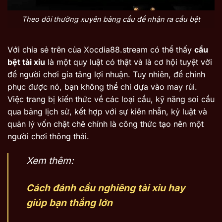
Theo dõi thường xuyên bảng cầu để nhận ra cầu bệt
Với chia sẻ trên của Xocdia88.stream có thể thấy
cầu
bệt tài xỉu
là một quy luật có thật và là cơ hội tuyệt vời
để người chơi gia tăng lợi nhuận. Tuy nhiên, để chinh
phục được nó, bạn không thể chỉ dựa vào may rủi.
Việc trang bị kiến thức về các loại cầu, kỹ năng soi cầu
qua bảng lịch sử, kết hợp với sự kiên nhẫn, kỷ luật và
quản lý vốn chặt chẽ chính là công thức tạo nên một
người chơi thông thái.
Xem thêm:
Cách đánh cầu nghiêng tài xỉu hay
giúp bạn thắng lớn