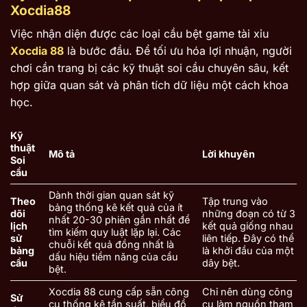
Xocdia88
Việc nhận diện được các loại cầu bệt game tài xỉu
Xocdia 88
là bước đầu. Để tối ưu hóa lợi nhuận, người
chơi cần trang bị các kỹ thuật soi cầu chuyên sâu, kết
hợp giữa quan sát và phân tích dữ liệu một cách khoa
học.
Kỹ
thuật
Mô tả
Lời khuyên
Soi
cầu
Dành thời gian quan sát kỹ
Theo
Tập trung vào
bảng thống kê kết quả của ít
dõi
những đoạn có từ 3
nhất 20-30 phiên gần nhất để
lịch
kết quả giống nhau
tìm kiếm quy luật lặp lại. Các
sử
liên tiếp. Đây có thể
chuỗi kết quả đồng nhất là
bảng
là khởi đầu của một
dấu hiệu tiềm năng của cầu
cầu
dây bệt.
bệt.
Xocdia 88 cung cấp sẵn công
Chỉ nên dùng công
Sử
cụ thống kê tần suất, biểu đồ
cụ làm nguồn tham