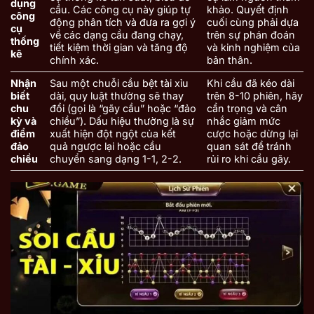
dụng
cầu. Các công cụ này giúp tự
khảo. Quyết định
công
động phân tích và đưa ra gợi ý
cuối cùng phải dựa
cụ
về các dạng cầu đang chạy,
trên sự phán đoán
thống
tiết kiệm thời gian và tăng độ
và kinh nghiệm của
kê
chính xác.
bản thân.
Nhận
Sau một chuỗi cầu bệt tài xỉu
Khi cầu đã kéo dài
biết
dài, quy luật thường sẽ thay
trên 8-10 phiên, hãy
chu
đổi (gọi là “gãy cầu” hoặc “đảo
cẩn trọng và cân
kỳ và
chiều”). Dấu hiệu thường là sự
nhắc giảm mức
điểm
xuất hiện đột ngột của kết
cược hoặc dừng lại
đảo
quả ngược lại hoặc cầu
quan sát để tránh
chiều
chuyển sang dạng 1-1, 2-2.
rủi ro khi cầu gãy.