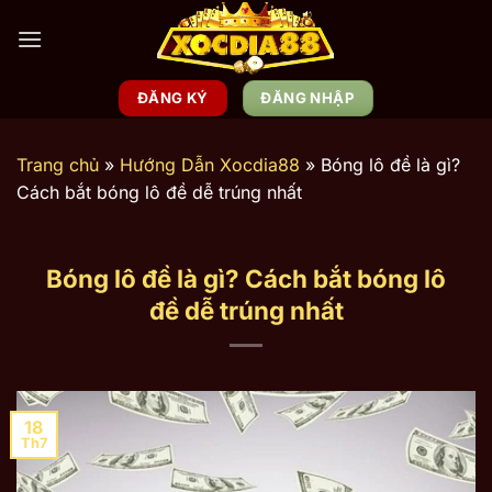
Bỏ
qua
nội
dung
ĐĂNG KÝ
ĐĂNG NHẬP
Trang chủ
»
Hướng Dẫn Xocdia88
»
Bóng lô đề là gì?
Cách bắt bóng lô đề dễ trúng nhất
Bóng lô đề là gì? Cách bắt bóng lô
đề dễ trúng nhất
18
Th7