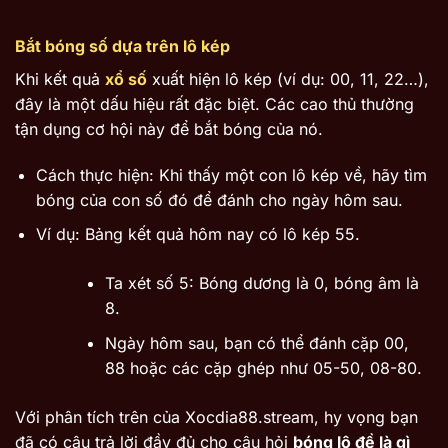
Bắt bóng số dựa trên lô kép
Khi kết quả
xổ số
xuất hiện lô kép (ví dụ: 00, 11, 22…),
đây là một dấu hiệu rất đặc biệt. Các cao thủ thường
tận dụng cơ hội này để bắt bóng của nó.
Cách thực hiện: Khi thấy một con lô kép về, hãy tìm
bóng của con số đó để đánh cho ngày hôm sau.
Ví dụ: Bảng kết quả hôm nay có lô kép 55.
Ta xét số 5: Bóng dương là 0, bóng âm là
8.
Ngày hôm sau, bạn có thể đánh cặp 00,
88 hoặc các cặp ghép như 05-50, 08-80.
Với phân tích trên của Xocdia88.stream, hy vọng bạn
đã có câu trả lời đầy đủ cho câu hỏi
bóng lô đề là gì