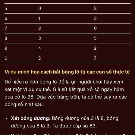
5
0
8
6
1
3
7
2
0
8
3
5
9
4
2
0
5
7
Ví dụ minh họa cách bắt bóng lô từ các con số thực tế
Để hiểu rõ hơn bóng lô đề là gì, người chơi hãy xem
xét một ví dụ cụ thể. Giả sử kết quả xổ số ngày hôm
qua có lô 38. Dựa vào bảng trên, ta có thể suy ra các
bóng số như sau:
Xét bóng dương
: Bóng dương của 3 là 8, bóng
dương của 8 là 3. Ta được cặp số 83.