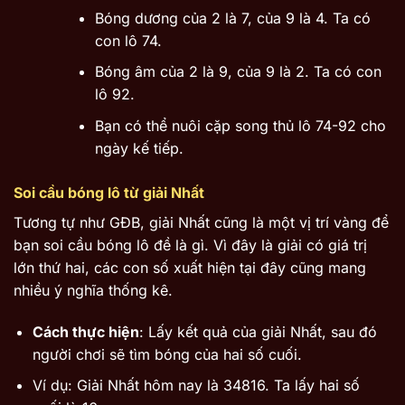
Bóng dương của 2 là 7, của 9 là 4. Ta có
con lô 74.
Bóng âm của 2 là 9, của 9 là 2. Ta có con
lô 92.
Bạn có thể nuôi cặp song thủ lô 74-92 cho
ngày kế tiếp.
Soi cầu bóng lô từ giải Nhất
Tương tự như GĐB, giải Nhất cũng là một vị trí vàng để
bạn soi cầu bóng lô đề là gì. Vì đây là giải có giá trị
lớn thứ hai, các con số xuất hiện tại đây cũng mang
nhiều ý nghĩa thống kê.
Cách thực hiện
: Lấy kết quả của giải Nhất, sau đó
người chơi sẽ tìm bóng của hai số cuối.
Ví dụ: Giải Nhất hôm nay là 34816. Ta lấy hai số