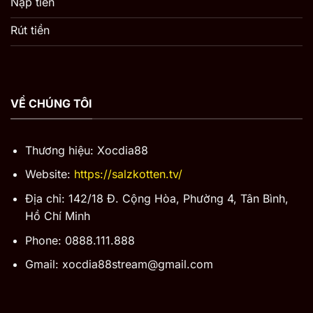
Nạp tiền
Rút tiền
VỀ CHÚNG TÔI
Thương hiệu: Xocdia88
Website:
https://salzkotten.tv/
Địa chỉ: 142/18 Đ. Cộng Hòa, Phường 4, Tân Bình,
Hồ Chí Minh
Phone: 0888.111.888
Gmail:
xocdia88stream@gmail.com