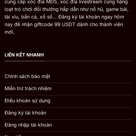
cung cấp xóc đĩa MD5, xóc đĩa livestream cùng hàng
loạt trò chơi đổi thưởng hấp dẫn như nổ hũ, game bài,
tài xỉu, bắn cá, xổ số… Đăng ký tài khoản ngay hôm
nay để nhận giftcode 99 USDT dành cho thành viên
mới.
LIÊN KẾT NHANH
Chính sách bảo mật
Miễn trừ trách nhiệm
Điều khoản sử dụng
Đăng ký tài khoản
Đăng nhập tài khoản