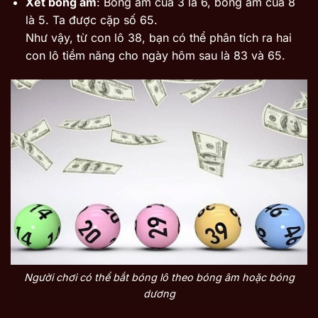
Xét bóng âm
: Bóng âm của 3 là 6, bóng âm của 8
là 5. Ta được cặp số 65.
Như vậy, từ con lô 38, bạn có thể phân tích ra hai
con lô tiềm năng cho ngày hôm sau là 83 và 65.
Người chơi có thể bắt bóng lô theo bóng âm hoặc bóng
dương