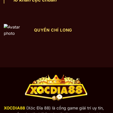
QUYỀN CHÍ LONG
XOCDIA88
(Xóc Đĩa 88) là cổng game giải trí uy tín,