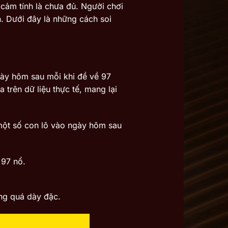
 cảm tính là chưa đủ. Người chơi
. Dưới đây là những cách soi
ngày hôm sau mỗi khi đề về 97
trên dữ liệu thực tế, mang lại
 một số con lô vào ngày hôm sau
 97 nổ.
ông quá dày đặc.