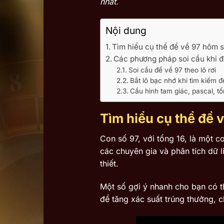
nhất.
Nội dung
Tìm hiểu cụ thể đề về 97 hôm s
Các phương pháp soi cầu khi đ
Soi cầu đề về 97 theo lô rơi
Bắt lô bạc nhớ khi tìm kiếm 
Cầu hình tam giác, pascal, tổ
Tìm hiểu cụ thể đề 
Con số 97, với tổng 16, là một c
các chuyên gia và phân tích dữ l
thiết.
Một số gợi ý nhanh cho bạn có th
để tăng xác suất trúng thưởng, 